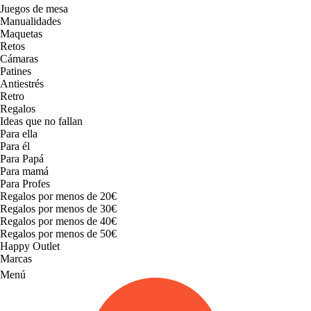
Juegos de mesa
Manualidades
Maquetas
Retos
Cámaras
Patines
Antiestrés
Retro
Regalos
Ideas que no fallan
Para ella
Para él
Para Papá
Para mamá
Para Profes
Regalos por menos de 20€
Regalos por menos de 30€
Regalos por menos de 40€
Regalos por menos de 50€
Happy Outlet
Marcas