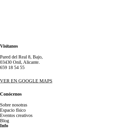
Visítanos
Pared del Real 8, Bajo,
03430 Onil, Alicante.
659 18 54 55
VER EN GOOGLE MAPS
Conócenos
Sobre nosotras
Espacio físico
Eventos creativos
Blog
Info