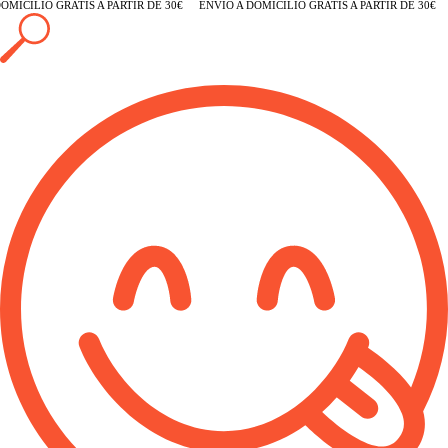
MICILIO GRATIS A PARTIR DE 30€
ENVÍO A DOMICILIO GRATIS A PARTIR DE 30€