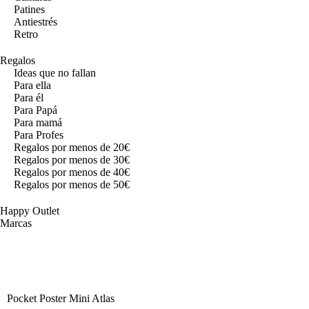
Patines
Antiestrés
Retro
Regalos
Ideas que no fallan
Para ella
Para él
Para Papá
Para mamá
Para Profes
Regalos por menos de 20€
Regalos por menos de 30€
Regalos por menos de 40€
Regalos por menos de 50€
Happy Outlet
Marcas
Pocket Poster Mini Atlas