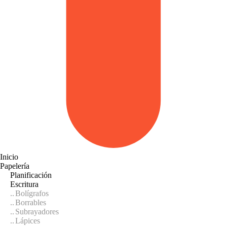
Inicio
Papelería
Planificación
Escritura
Bolígrafos
Borrables
Subrayadores
Lápices