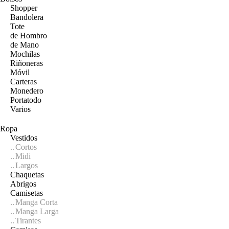
Shopper
Bandolera
Tote
de Hombro
de Mano
Mochilas
Riñoneras
Móvil
Carteras
Monedero
Portatodo
Varios
Ropa
Vestidos
Cortos
Midi
Largos
Chaquetas
Abrigos
Camisetas
Manga Corta
Manga Larga
Tirantes