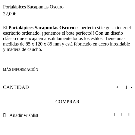
Portalápices Sacapuntas Oscuro
22,00
€
El
Portalápices Sacapuntas Oscuro
es perfecto si te gusta tener el
escritorio ordenado, ¡¡tenemos el bote perfecto!! Con un diseño
clásico que encaja en absolutamente todos los estilos. Tiene unas
medidas de 85 x 120 x 85 mm y está fabricado en
acero inoxidable
y madera de caucho.
+
-
COMPRAR
Añadir wishlist