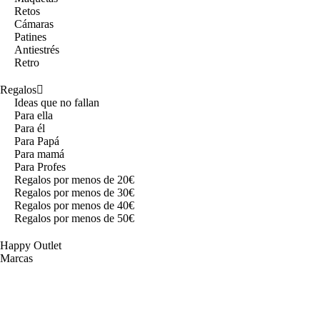
Retos
Cámaras
Patines
Antiestrés
Retro
Regalos
Ideas que no fallan
Para ella
Para él
Para Papá
Para mamá
Para Profes
Regalos por menos de 20€
Regalos por menos de 30€
Regalos por menos de 40€
Regalos por menos de 50€
Happy Outlet
Marcas