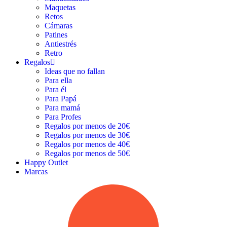
Maquetas
Retos
Cámaras
Patines
Antiestrés
Retro
Regalos
Ideas que no fallan
Para ella
Para él
Para Papá
Para mamá
Para Profes
Regalos por menos de 20€
Regalos por menos de 30€
Regalos por menos de 40€
Regalos por menos de 50€
Happy Outlet
Marcas