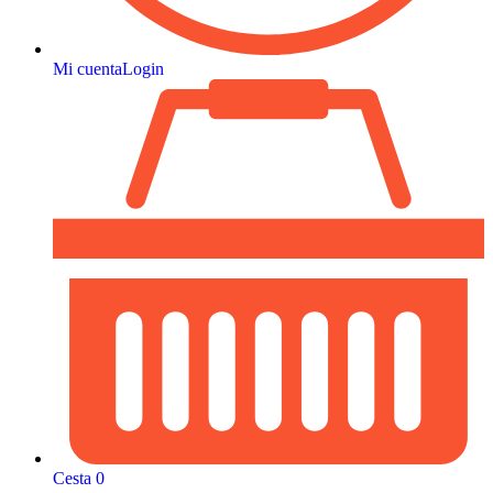
Mi cuenta
Login
Cesta
0