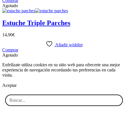
Comprar
Agotado
Estuche Triple Parches
14,90
€
Añadir wishlist
Comprar
Agotado
Enfelízate utiliza cookies en su sitio web para ofrecerte una mejor
experiencia de navegación recordando tus preferencias en cada
visita.
Aceptar