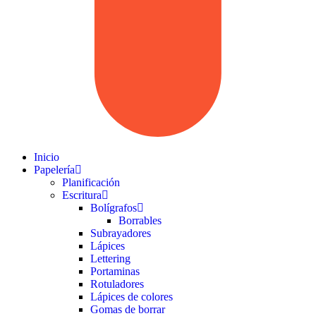
Inicio
Papelería
Planificación
Escritura
Bolígrafos
Borrables
Subrayadores
Lápices
Lettering
Portaminas
Rotuladores
Lápices de colores
Gomas de borrar