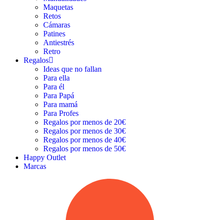
Maquetas
Retos
Cámaras
Patines
Antiestrés
Retro
Regalos
Ideas que no fallan
Para ella
Para él
Para Papá
Para mamá
Para Profes
Regalos por menos de 20€
Regalos por menos de 30€
Regalos por menos de 40€
Regalos por menos de 50€
Happy Outlet
Marcas