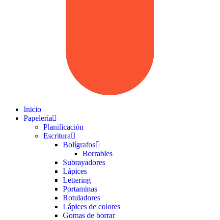
Inicio
Papelería
Planificación
Escritura
Bolígrafos
Borrables
Subrayadores
Lápices
Lettering
Portaminas
Rotuladores
Lápices de colores
Gomas de borrar