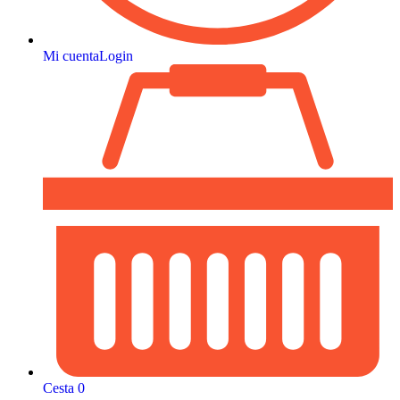
Mi cuenta
Login
Cesta
0