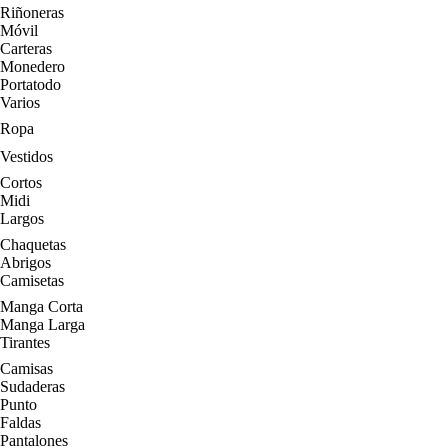
Riñoneras
Móvil
Carteras
Monedero
Portatodo
Varios
Ropa
Vestidos
Cortos
Midi
Largos
Chaquetas
Abrigos
Camisetas
Manga Corta
Manga Larga
Tirantes
Camisas
Sudaderas
Punto
Faldas
Pantalones