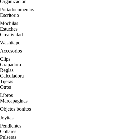
Organización
Portadocumentos
Escritorio
Mochilas
Estuches
Creatividad
Washitape
Accesorios
Clips
Grapadora
Reglas
Calculadora
Tijeras
Otros
Libros
Marcapáginas
Objetos bonitos
Joyitas
Pendientes
Collares
Pulseras