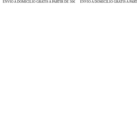
ENVÍO A DOMICILIO GRATIS A PARTIR DE 30€
ENVÍO A DOMICILIO GRATIS A PARTI