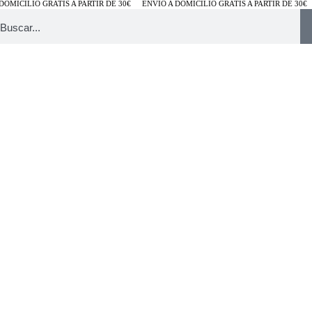
OMICILIO GRATIS A PARTIR DE 30€
ENVÍO A DOMICILIO GRATIS A PARTIR DE 30€