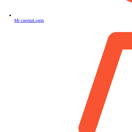
Mi cuenta
Login