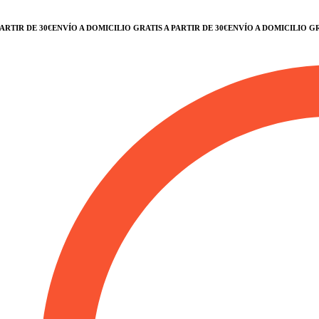
 DE 30€
ENVÍO A DOMICILIO GRATIS A PARTIR DE 30€
ENVÍO A DOMICILIO GRATIS 