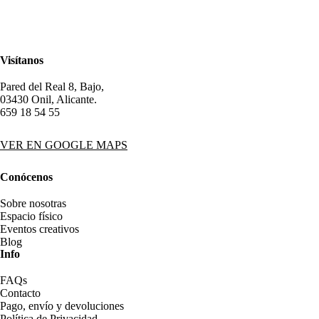
Visítanos
Pared del Real 8, Bajo,
03430 Onil, Alicante.
659 18 54 55
VER EN GOOGLE MAPS
Conócenos
Sobre nosotras
Espacio físico
Eventos creativos
Blog
Info
FAQs
Contacto
Pago, envío y devoluciones
Política de Privacidad