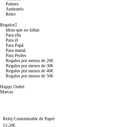
Patines
Antiestrés
Retro
Regalos
Ideas que no fallan
Para ella
Para él
Para Papá
Para mamá
Para Profes
Regalos por menos de 20€
Regalos por menos de 30€
Regalos por menos de 40€
Regalos por menos de 50€
Happy Outlet
Marcas
Reloj Customizable de Papel
11,20
€