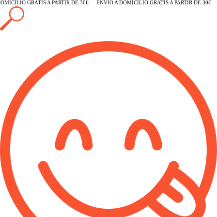
MICILIO GRATIS A PARTIR DE 30€
ENVÍO A DOMICILIO GRATIS A PARTIR DE 30€