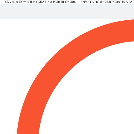
ENVÍO A DOMICILIO GRATIS A PARTIR DE 30€
ENVÍO A DOMICILIO GRATIS A PART