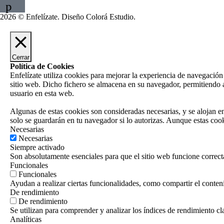
p
2026 © Enfelízate. Diseño
Colorá Estudio
.
Cerrar
Política de Cookies
Enfelízate utiliza cookies para mejorar la experiencia de navegación
sitio web. Dicho fichero se almacena en su navegador, permitiendo a
usuario en esta web.
Algunas de estas cookies son consideradas necesarias, y se alojan 
solo se guardarán en tu navegador si lo autorizas. Aunque estas cook
Necesarias
Necesarias
Siempre activado
Son absolutamente esenciales para que el sitio web funcione correct
Funcionales
Funcionales
Ayudan a realizar ciertas funcionalidades, como compartir el contenid
De rendimiento
De rendimiento
Se utilizan para comprender y analizar los índices de rendimiento cla
Analíticas