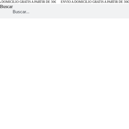
DOMICILIO GRATIS A PARTIR DE 30€
ENVÍO A DOMICILIO GRATIS A PARTIR DE 30€
Buscar