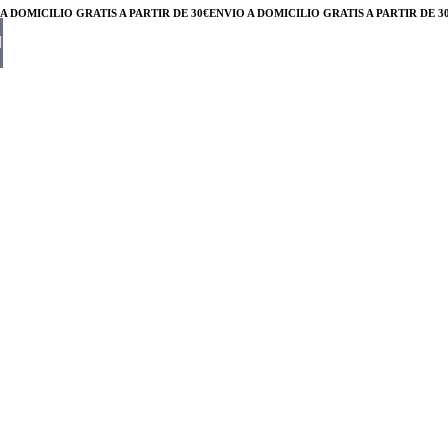
DOMICILIO GRATIS A PARTIR DE 30€
ENVÍO A DOMICILIO GRATIS A PARTIR DE 30€