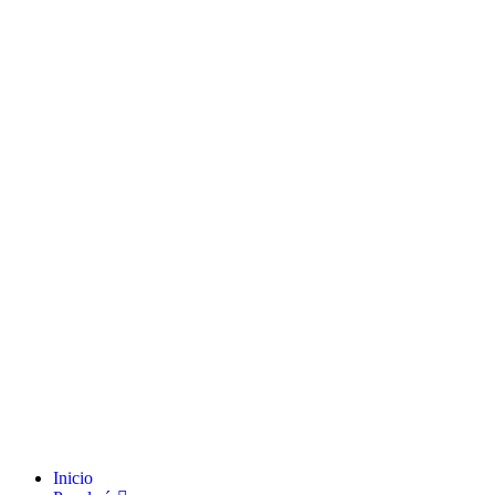
Inicio