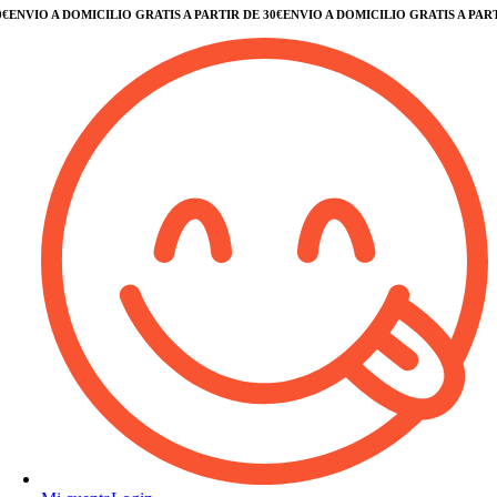
ENVÍO A DOMICILIO GRATIS A PARTIR DE 30€
ENVÍO A DOMICILIO GRATIS A PARTIR