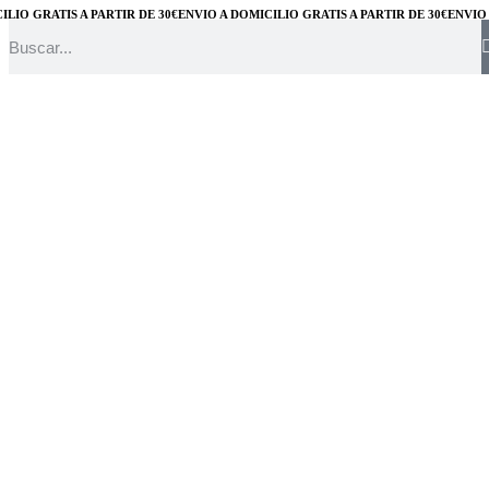
IO GRATIS A PARTIR DE 30€
ENVÍO A DOMICILIO GRATIS A PARTIR DE 30€
ENVÍO A 