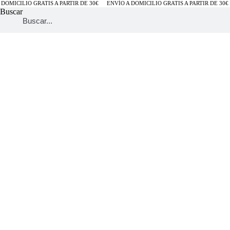
DOMICILIO GRATIS A PARTIR DE 30€
ENVÍO A DOMICILIO GRATIS A PARTIR DE 30€
Buscar