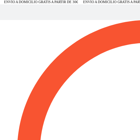
ENVÍO A DOMICILIO GRATIS A PARTIR DE 30€
ENVÍO A DOMICILIO GRATIS A PART