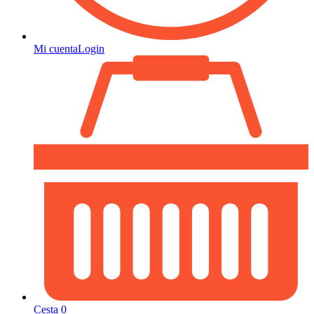
Mi cuenta
Login
Cesta
0