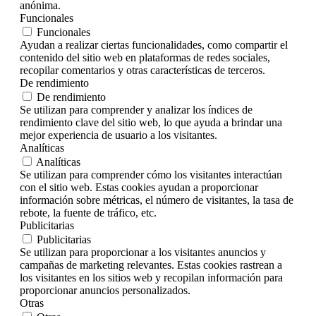
anónima.
Funcionales
Funcionales
Ayudan a realizar ciertas funcionalidades, como compartir el
contenido del sitio web en plataformas de redes sociales,
recopilar comentarios y otras características de terceros.
De rendimiento
De rendimiento
Se utilizan para comprender y analizar los índices de
rendimiento clave del sitio web, lo que ayuda a brindar una
mejor experiencia de usuario a los visitantes.
Analíticas
Analíticas
Se utilizan para comprender cómo los visitantes interactúan
con el sitio web. Estas cookies ayudan a proporcionar
información sobre métricas, el número de visitantes, la tasa de
rebote, la fuente de tráfico, etc.
Publicitarias
Publicitarias
Se utilizan para proporcionar a los visitantes anuncios y
campañas de marketing relevantes. Estas cookies rastrean a
los visitantes en los sitios web y recopilan información para
proporcionar anuncios personalizados.
Otras