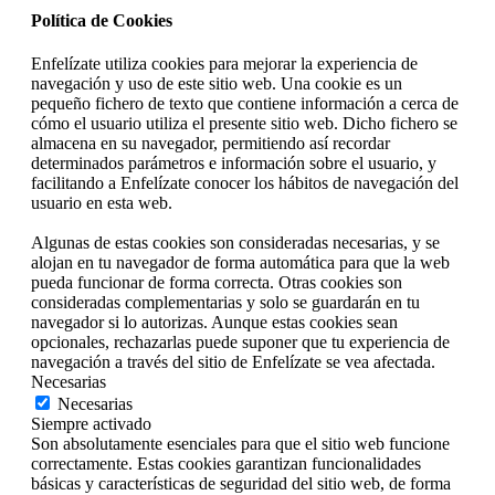
Política de Cookies
Enfelízate utiliza cookies para mejorar la experiencia de
navegación y uso de este sitio web. Una cookie es un
pequeño fichero de texto que contiene información a cerca de
cómo el usuario utiliza el presente sitio web. Dicho fichero se
almacena en su navegador, permitiendo así recordar
determinados parámetros e información sobre el usuario, y
facilitando a Enfelízate conocer los hábitos de navegación del
usuario en esta web.
Algunas de estas cookies son consideradas necesarias, y se
alojan en tu navegador de forma automática para que la web
pueda funcionar de forma correcta. Otras cookies son
consideradas complementarias y solo se guardarán en tu
navegador si lo autorizas. Aunque estas cookies sean
opcionales, rechazarlas puede suponer que tu experiencia de
navegación a través del sitio de Enfelízate se vea afectada.
Necesarias
Necesarias
Siempre activado
Son absolutamente esenciales para que el sitio web funcione
correctamente. Estas cookies garantizan funcionalidades
básicas y características de seguridad del sitio web, de forma