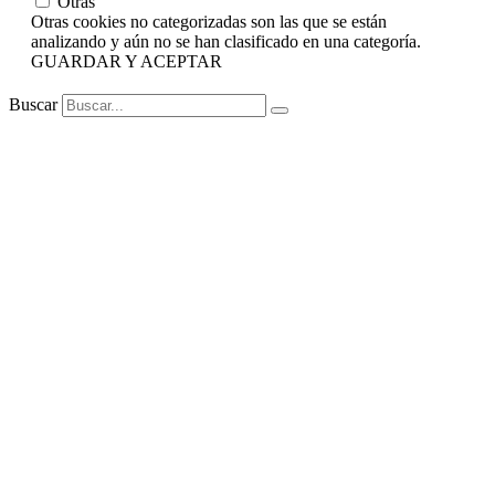
Otras
Otras cookies no categorizadas son las que se están
analizando y aún no se han clasificado en una categoría.
GUARDAR Y ACEPTAR
Buscar