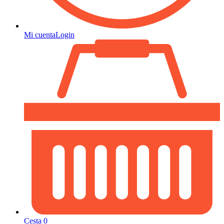
Mi cuenta
Login
Cesta
0