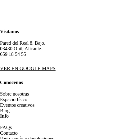
Visítanos
Pared del Real 8, Bajo,
03430 Onil, Alicante.
659 18 54 55
VER EN GOOGLE MAPS
Conócenos
Sobre nosotras
Espacio físico
Eventos creativos
Blog
Info
FAQs
Contacto
Pago, envío y devoluciones