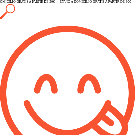
MICILIO GRATIS A PARTIR DE 30€
ENVÍO A DOMICILIO GRATIS A PARTIR DE 30€