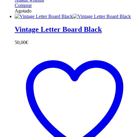
Comprar
Agotado
Vintage Letter Board Black
50,00
€