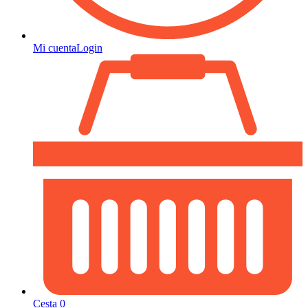
Mi cuenta
Login
Cesta
0