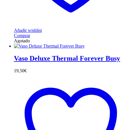
Añadir wishlist
Comprar
Agotado
Vaso Deluxe Thermal Forever Busy
19,50
€