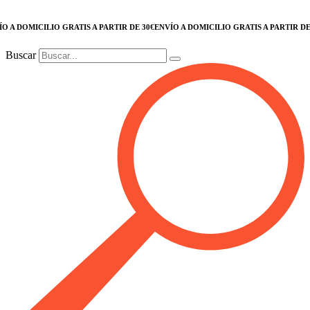
DOMICILIO GRATIS A PARTIR DE 30€
ENVÍO A DOMICILIO GRATIS A PARTIR DE 30€
Buscar