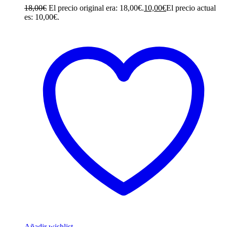
18,00
€
El precio original era: 18,00€.
10,00
€
El precio actual
es: 10,00€.
Añadir wishlist