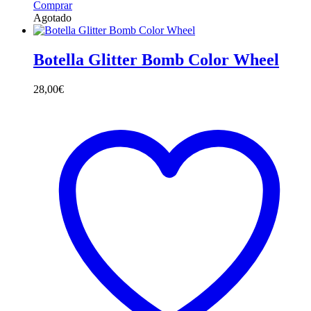
Comprar
Agotado
Botella Glitter Bomb Color Wheel
28,00
€