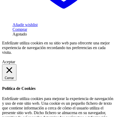
Añadir wishlist
Comprar
Agotado
Enfelízate utiliza cookies en su sitio web para ofrecerte una mejor
experiencia de navegación recordando tus preferencias en cada
visita.
Aceptar
Cerrar
Política de Cookies
Enfelízate utiliza cookies para mejorar la experiencia de navegación
y uso de este sitio web. Una cookie es un pequeño fichero de texto
que contiene información a cerca de cómo el usuario utiliza el
presente sitio web. Dicho fichero se almacena en su navegador,