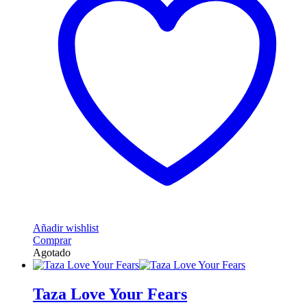
Añadir wishlist
Comprar
Agotado
Taza Love Your Fears