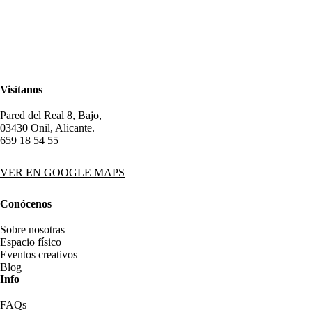
Visítanos
Pared del Real 8, Bajo,
03430 Onil, Alicante.
659 18 54 55
VER EN GOOGLE MAPS
Conócenos
Sobre nosotras
Espacio físico
Eventos creativos
Blog
Info
FAQs