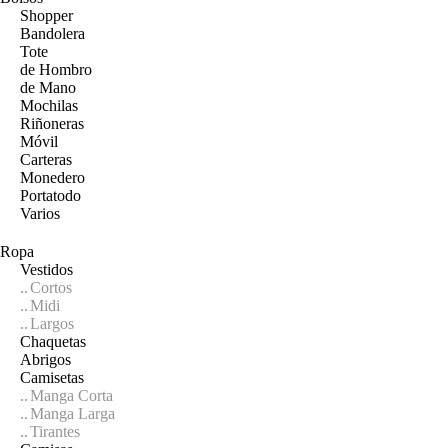
Shopper
Bandolera
Tote
de Hombro
de Mano
Mochilas
Riñoneras
Móvil
Carteras
Monedero
Portatodo
Varios
Ropa
Vestidos
Cortos
Midi
Largos
Chaquetas
Abrigos
Camisetas
Manga Corta
Manga Larga
Tirantes