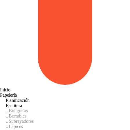
Inicio
Papelería
Planificación
Escritura
Bolígrafos
Borrables
Subrayadores
Lápices