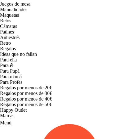
Juegos de mesa
Manualidades
Maquetas
Retos
Cámaras
Patines
Antiestrés
Retro
Regalos
Ideas que no fallan
Para ella
Para él
Para Papá
Para mamá
Para Profes
Regalos por menos de 20€
Regalos por menos de 30€
Regalos por menos de 40€
Regalos por menos de 50€
Happy Outlet
Marcas