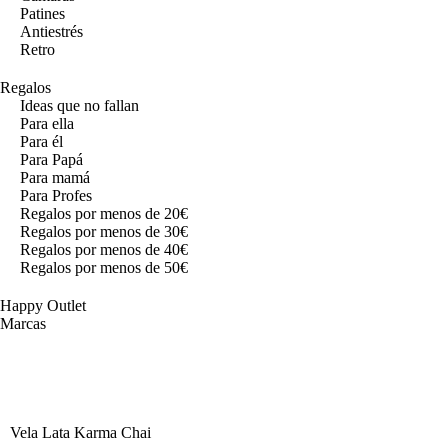
Patines
Antiestrés
Retro
Regalos
Ideas que no fallan
Para ella
Para él
Para Papá
Para mamá
Para Profes
Regalos por menos de 20€
Regalos por menos de 30€
Regalos por menos de 40€
Regalos por menos de 50€
Happy Outlet
Marcas
Vela Lata Karma Chai