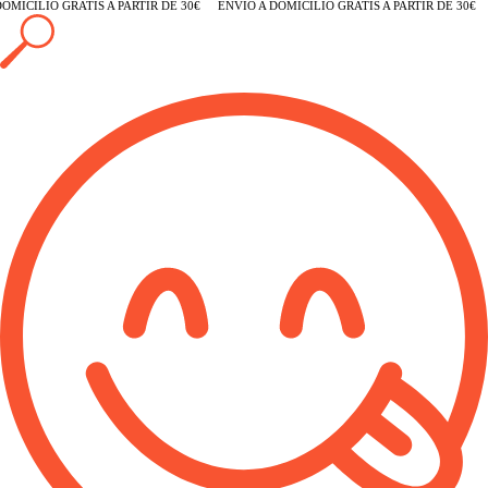
MICILIO GRATIS A PARTIR DE 30€
ENVÍO A DOMICILIO GRATIS A PARTIR DE 30€