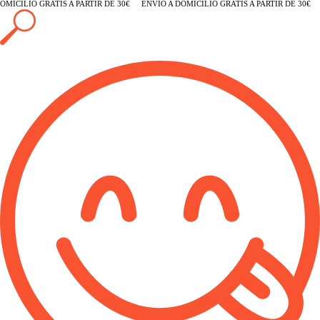
MICILIO GRATIS A PARTIR DE 30€
ENVÍO A DOMICILIO GRATIS A PARTIR DE 30€