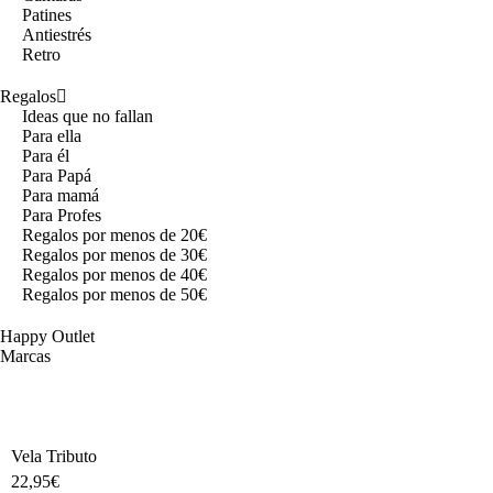
Patines
Antiestrés
Retro
Regalos
Ideas que no fallan
Para ella
Para él
Para Papá
Para mamá
Para Profes
Regalos por menos de 20€
Regalos por menos de 30€
Regalos por menos de 40€
Regalos por menos de 50€
Happy Outlet
Marcas
Vela Tributo
22,95
€