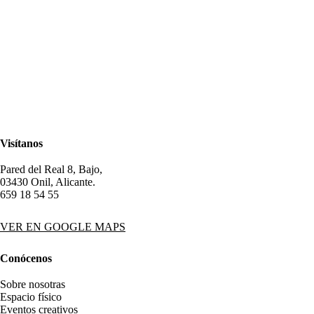
Visítanos
Pared del Real 8, Bajo,
03430 Onil, Alicante.
659 18 54 55
VER EN GOOGLE MAPS
Conócenos
Sobre nosotras
Espacio físico
Eventos creativos