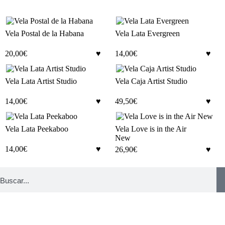
Vela Postal de la Habana
Vela Lata Evergreen
20,00
€
14,00
€
Vela Lata Artist Studio
Vela Caja Artist Studio
14,00
€
49,50
€
Vela Lata Peekaboo
Vela Love is in the Air
New
14,00
€
26,90
€