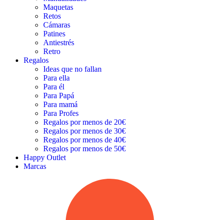
Maquetas
Retos
Cámaras
Patines
Antiestrés
Retro
Regalos
Ideas que no fallan
Para ella
Para él
Para Papá
Para mamá
Para Profes
Regalos por menos de 20€
Regalos por menos de 30€
Regalos por menos de 40€
Regalos por menos de 50€
Happy Outlet
Marcas