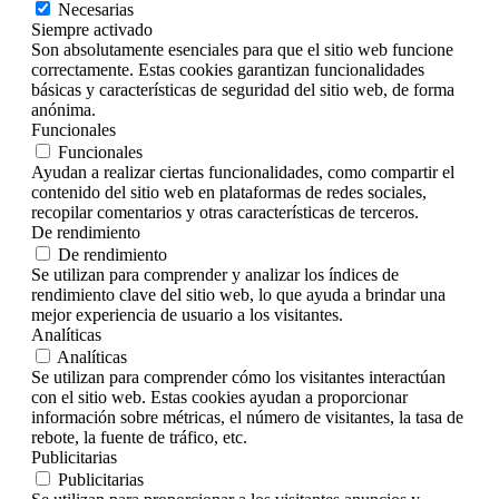
Necesarias
Siempre activado
Son absolutamente esenciales para que el sitio web funcione
correctamente. Estas cookies garantizan funcionalidades
básicas y características de seguridad del sitio web, de forma
anónima.
Funcionales
Funcionales
Ayudan a realizar ciertas funcionalidades, como compartir el
contenido del sitio web en plataformas de redes sociales,
recopilar comentarios y otras características de terceros.
De rendimiento
De rendimiento
Se utilizan para comprender y analizar los índices de
rendimiento clave del sitio web, lo que ayuda a brindar una
mejor experiencia de usuario a los visitantes.
Analíticas
Analíticas
Se utilizan para comprender cómo los visitantes interactúan
con el sitio web. Estas cookies ayudan a proporcionar
información sobre métricas, el número de visitantes, la tasa de
rebote, la fuente de tráfico, etc.
Publicitarias
Publicitarias