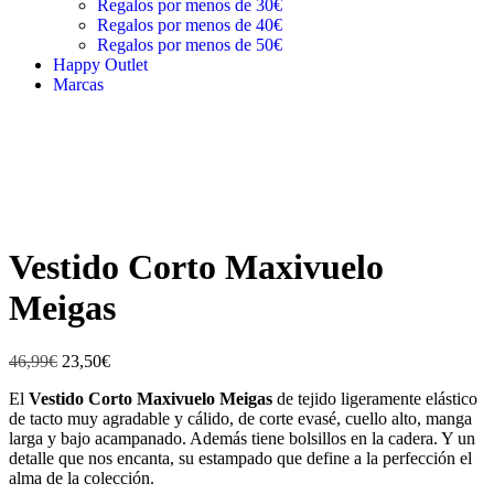
Regalos por menos de 30€
Regalos por menos de 40€
Regalos por menos de 50€
Happy Outlet
Marcas
Vestido Corto Maxivuelo
Meigas
46,99
€
23,50
€
El
Vestido Corto Maxivuelo Meigas
de tejido ligeramente elástico
de tacto muy agradable y cálido, de corte evasé, cuello alto, manga
larga y bajo acampanado. Además tiene bolsillos en la cadera. Y un
detalle que nos encanta, su estampado que define a la perfección el
alma de la colección.