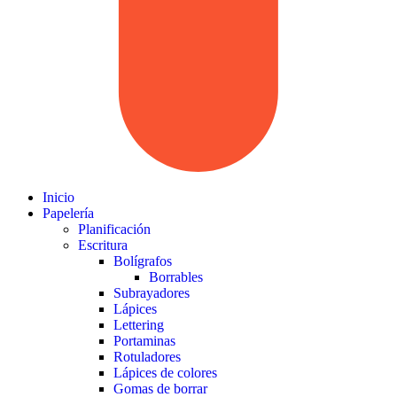
Inicio
Papelería
Planificación
Escritura
Bolígrafos
Borrables
Subrayadores
Lápices
Lettering
Portaminas
Rotuladores
Lápices de colores
Gomas de borrar