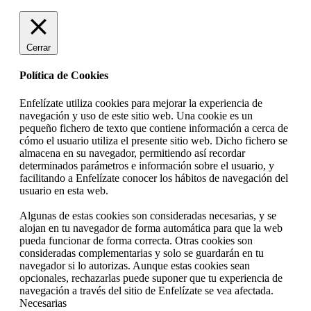
Cerrar
Política de Cookies
Enfelízate utiliza cookies para mejorar la experiencia de
navegación y uso de este sitio web. Una cookie es un
pequeño fichero de texto que contiene información a cerca de
cómo el usuario utiliza el presente sitio web. Dicho fichero se
almacena en su navegador, permitiendo así recordar
determinados parámetros e información sobre el usuario, y
facilitando a Enfelízate conocer los hábitos de navegación del
usuario en esta web.
Algunas de estas cookies son consideradas necesarias, y se
alojan en tu navegador de forma automática para que la web
pueda funcionar de forma correcta. Otras cookies son
consideradas complementarias y solo se guardarán en tu
navegador si lo autorizas. Aunque estas cookies sean
opcionales, rechazarlas puede suponer que tu experiencia de
navegación a través del sitio de Enfelízate se vea afectada.
Necesarias