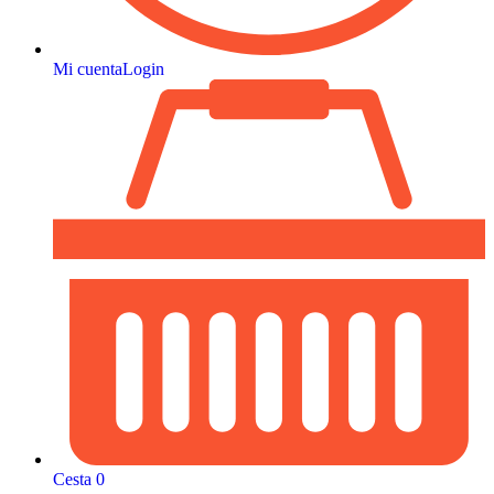
Mi cuenta
Login
Cesta
0