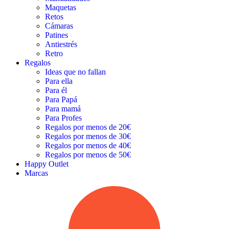
Maquetas
Retos
Cámaras
Patines
Antiestrés
Retro
Regalos
Ideas que no fallan
Para ella
Para él
Para Papá
Para mamá
Para Profes
Regalos por menos de 20€
Regalos por menos de 30€
Regalos por menos de 40€
Regalos por menos de 50€
Happy Outlet
Marcas