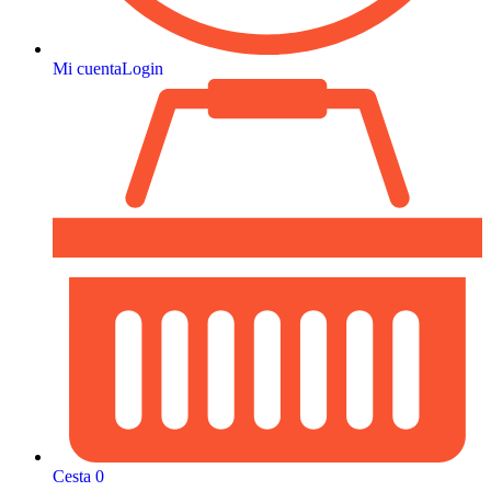
Mi cuenta
Login
Cesta
0