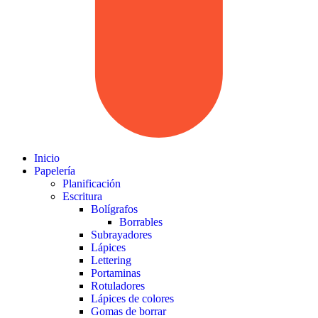
Inicio
Papelería
Planificación
Escritura
Bolígrafos
Borrables
Subrayadores
Lápices
Lettering
Portaminas
Rotuladores
Lápices de colores
Gomas de borrar