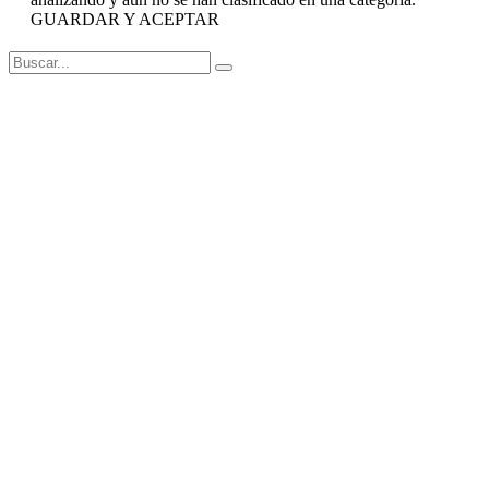
GUARDAR Y ACEPTAR