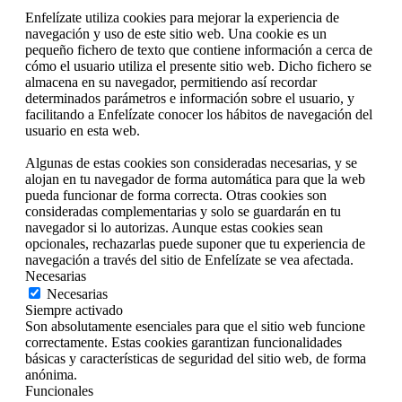
Enfelízate utiliza cookies para mejorar la experiencia de
navegación y uso de este sitio web. Una cookie es un
pequeño fichero de texto que contiene información a cerca de
cómo el usuario utiliza el presente sitio web. Dicho fichero se
almacena en su navegador, permitiendo así recordar
determinados parámetros e información sobre el usuario, y
facilitando a Enfelízate conocer los hábitos de navegación del
usuario en esta web.
Algunas de estas cookies son consideradas necesarias, y se
alojan en tu navegador de forma automática para que la web
pueda funcionar de forma correcta. Otras cookies son
consideradas complementarias y solo se guardarán en tu
navegador si lo autorizas. Aunque estas cookies sean
opcionales, rechazarlas puede suponer que tu experiencia de
navegación a través del sitio de Enfelízate se vea afectada.
Necesarias
Necesarias
Siempre activado
Son absolutamente esenciales para que el sitio web funcione
correctamente. Estas cookies garantizan funcionalidades
básicas y características de seguridad del sitio web, de forma
anónima.
Funcionales