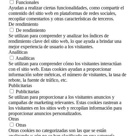
Funcionales
Ayudan a realizar ciertas funcionalidades, como compartir el
contenido del sitio web en plataformas de redes sociales,
recopilar comentarios y otras características de terceros.
De rendimiento
De rendimiento
Se utilizan para comprender y analizar los índices de
rendimiento clave del sitio web, lo que ayuda a brindar una
mejor experiencia de usuario a los visitantes.
Analíticas
Analíticas
Se utilizan para comprender cómo los visitantes interactúan
con el sitio web. Estas cookies ayudan a proporcionar
información sobre métricas, el número de visitantes, la tasa de
rebote, la fuente de tráfico, etc.
Publicitarias
Publicitarias
Se utilizan para proporcionar a los visitantes anuncios y
campañas de marketing relevantes. Estas cookies rastrean a
los visitantes en los sitios web y recopilan información para
proporcionar anuncios personalizados.
Otras
Otras
Otras cookies no categorizadas son las que se están
analizando y aún no se han clasificado en una categoría.