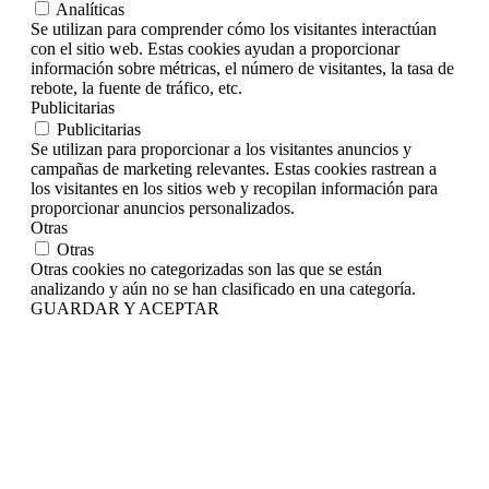
Analíticas
Se utilizan para comprender cómo los visitantes interactúan
con el sitio web. Estas cookies ayudan a proporcionar
información sobre métricas, el número de visitantes, la tasa de
rebote, la fuente de tráfico, etc.
Publicitarias
Publicitarias
Se utilizan para proporcionar a los visitantes anuncios y
campañas de marketing relevantes. Estas cookies rastrean a
los visitantes en los sitios web y recopilan información para
proporcionar anuncios personalizados.
Otras
Otras
Otras cookies no categorizadas son las que se están
analizando y aún no se han clasificado en una categoría.
GUARDAR Y ACEPTAR