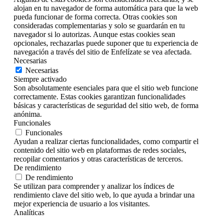
alojan en tu navegador de forma automática para que la web
pueda funcionar de forma correcta. Otras cookies son
consideradas complementarias y solo se guardarán en tu
navegador si lo autorizas. Aunque estas cookies sean
opcionales, rechazarlas puede suponer que tu experiencia de
navegación a través del sitio de Enfelízate se vea afectada.
Necesarias
Necesarias
Siempre activado
Son absolutamente esenciales para que el sitio web funcione
correctamente. Estas cookies garantizan funcionalidades
básicas y características de seguridad del sitio web, de forma
anónima.
Funcionales
Funcionales
Ayudan a realizar ciertas funcionalidades, como compartir el
contenido del sitio web en plataformas de redes sociales,
recopilar comentarios y otras características de terceros.
De rendimiento
De rendimiento
Se utilizan para comprender y analizar los índices de
rendimiento clave del sitio web, lo que ayuda a brindar una
mejor experiencia de usuario a los visitantes.
Analíticas