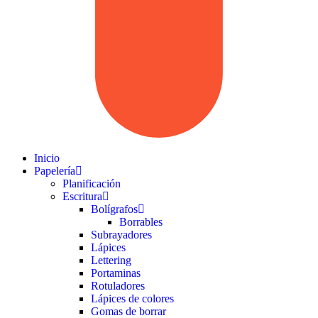
Inicio
Papelería
Planificación
Escritura
Bolígrafos
Borrables
Subrayadores
Lápices
Lettering
Portaminas
Rotuladores
Lápices de colores
Gomas de borrar