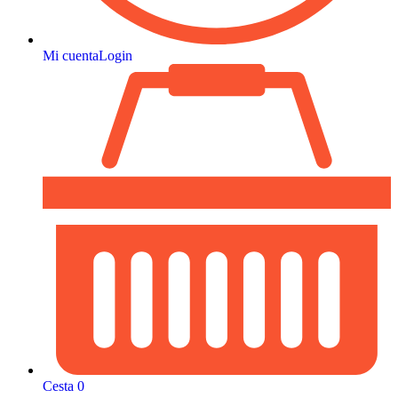
Mi cuenta
Login
Cesta
0