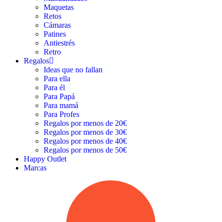
Maquetas
Retos
Cámaras
Patines
Antiestrés
Retro
Regalos
Ideas que no fallan
Para ella
Para él
Para Papá
Para mamá
Para Profes
Regalos por menos de 20€
Regalos por menos de 30€
Regalos por menos de 40€
Regalos por menos de 50€
Happy Outlet
Marcas