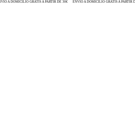
ÍO A DOMICILIO GRATIS A PARTIR DE 30€
ENVÍO A DOMICILIO GRATIS A PARTIR DE