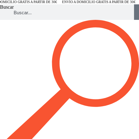
MICILIO GRATIS A PARTIR DE 30€
ENVÍO A DOMICILIO GRATIS A PARTIR DE 30€
Buscar