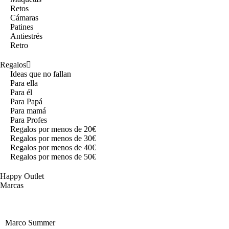
Retos
Cámaras
Patines
Antiestrés
Retro
Regalos
Ideas que no fallan
Para ella
Para él
Para Papá
Para mamá
Para Profes
Regalos por menos de 20€
Regalos por menos de 30€
Regalos por menos de 40€
Regalos por menos de 50€
Happy Outlet
Marcas
Marco Summer