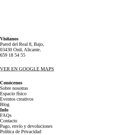
Visítanos
Pared del Real 8, Bajo,
03430 Onil, Alicante.
659 18 54 55
VER EN GOOGLE MAPS
Conócenos
Sobre nosotras
Espacio físico
Eventos creativos
Blog
Info
FAQs
Contacto
Pago, envío y devoluciones
Política de Privacidad