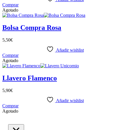
Comprar
Agotado
Bolsa Compra Rosa
5,50
€
Añadir wishlist
Comprar
Agotado
Llavero Flamenco
5,90
€
Añadir wishlist
Comprar
Agotado