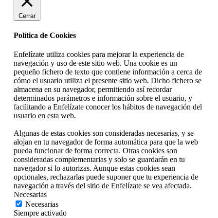
Cerrar
Política de Cookies
Enfelízate utiliza cookies para mejorar la experiencia de
navegación y uso de este sitio web. Una cookie es un
pequeño fichero de texto que contiene información a cerca de
cómo el usuario utiliza el presente sitio web. Dicho fichero se
almacena en su navegador, permitiendo así recordar
determinados parámetros e información sobre el usuario, y
facilitando a Enfelízate conocer los hábitos de navegación del
usuario en esta web.
Algunas de estas cookies son consideradas necesarias, y se
alojan en tu navegador de forma automática para que la web
pueda funcionar de forma correcta. Otras cookies son
consideradas complementarias y solo se guardarán en tu
navegador si lo autorizas. Aunque estas cookies sean
opcionales, rechazarlas puede suponer que tu experiencia de
navegación a través del sitio de Enfelízate se vea afectada.
Necesarias
Necesarias
Siempre activado