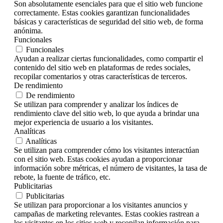
Son absolutamente esenciales para que el sitio web funcione
correctamente. Estas cookies garantizan funcionalidades
básicas y características de seguridad del sitio web, de forma
anónima.
Funcionales
Funcionales
Ayudan a realizar ciertas funcionalidades, como compartir el
contenido del sitio web en plataformas de redes sociales,
recopilar comentarios y otras características de terceros.
De rendimiento
De rendimiento
Se utilizan para comprender y analizar los índices de
rendimiento clave del sitio web, lo que ayuda a brindar una
mejor experiencia de usuario a los visitantes.
Analíticas
Analíticas
Se utilizan para comprender cómo los visitantes interactúan
con el sitio web. Estas cookies ayudan a proporcionar
información sobre métricas, el número de visitantes, la tasa de
rebote, la fuente de tráfico, etc.
Publicitarias
Publicitarias
Se utilizan para proporcionar a los visitantes anuncios y
campañas de marketing relevantes. Estas cookies rastrean a
los visitantes en los sitios web y recopilan información para