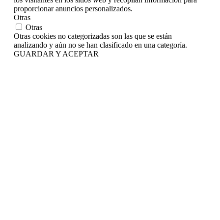
proporcionar anuncios personalizados.
Otras
Otras
Otras cookies no categorizadas son las que se están
analizando y aún no se han clasificado en una categoría.
GUARDAR Y ACEPTAR