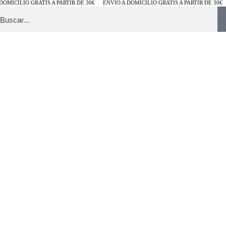
OMICILIO GRATIS A PARTIR DE 30€
ENVÍO A DOMICILIO GRATIS A PARTIR DE 30€