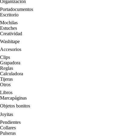
Organización
Portadocumentos
Escritorio
Mochilas
Estuches
Creatividad
Washitape
Accesorios
Clips
Grapadora
Reglas
Calculadora
Tijeras
Otros
Libros
Marcapáginas
Objetos bonitos
Joyitas
Pendientes
Collares
Pulseras