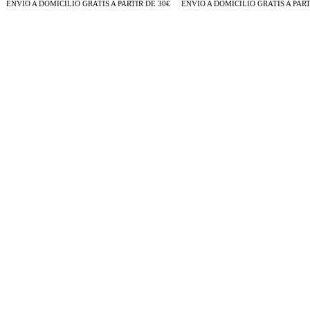
ENVÍO A DOMICILIO GRATIS A PARTIR DE 30€
ENVÍO A DOMICILIO GRATIS A PARTI