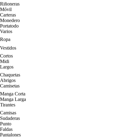
Riñoneras
Móvil
Carteras
Monedero
Portatodo
Varios
Ropa
Vestidos
Cortos
Midi
Largos
Chaquetas
Abrigos
Camisetas
Manga Corta
Manga Larga
Tirantes
Camisas
Sudaderas
Punto
Faldas
Pantalones