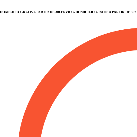
MICILIO GRATIS A PARTIR DE 30€
ENVÍO A DOMICILIO GRATIS A PARTIR DE 30€
ENV