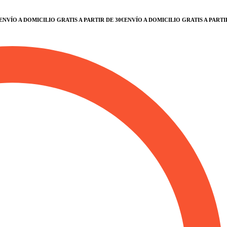
ÍO A DOMICILIO GRATIS A PARTIR DE 30€
ENVÍO A DOMICILIO GRATIS A PARTIR D