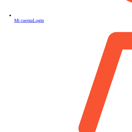
Mi cuenta
Login