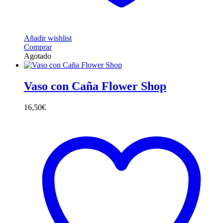
Añadir wishlist
Comprar
Agotado
Vaso con Caña Flower Shop
16,50
€