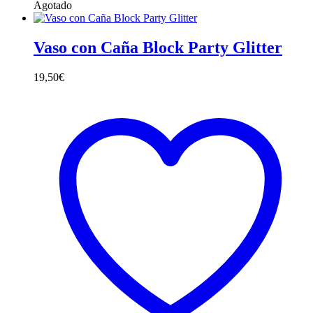
Agotado
Vaso con Caña Block Party Glitter
19,50
€