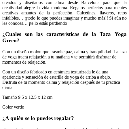
creados y diseñados con alma desde Barcelona para que la
creatividad alegre la vida moderna. Regalos perfectos para mentes
creativas amantes de la perfección. Calcetines, llaveros, retos
infalibles… ¡¡todo lo que puedes imaginar y mucho más!! Si aún no
les conoces… ¡te lo estás perdiendo
¿Cuales son las características de la Taza Yoga
Green?
Con un diseño molón que trasmite paz, calma y tranquilidad. La taza
de yoga traerá relajación a tu mañana y te permitirá disfrutar de
momentos de relajación.
Con un diseño fabricado en cerámica texturizada le da una
apariencia y sensación de esterilla de yoga de arriba a abajo.
Disfruta de tu momento calma y relajación después de tu practica
diaria.
Tamaño 9.5 x 12.5 x 12 cm.
Color verde
¿A quién se lo puedes regalar?