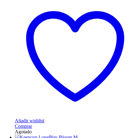
Añadir wishlist
Comprar
Agotado