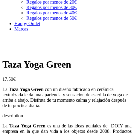
Regalos por menos de 20€
Regalos por menos de 30€
Regalos por menos de 40€
Regalos por menos de 50€
Happy Outlet
Marcas
Taza Yoga Green
17,50
€
La
Taza Yoga Green
con un diseño fabricado en cerámica
texturizada le da una apariencia y sensación de esterilla de yoga de
arriba a abajo. Disfruta de tu momento calma y relajación después
de tu practica diaria.
description
La
Taza Yoga Green
es una de las ideas geniales de DOIY una
empresa en la que dan vida a los objetos desde 2008. Productos