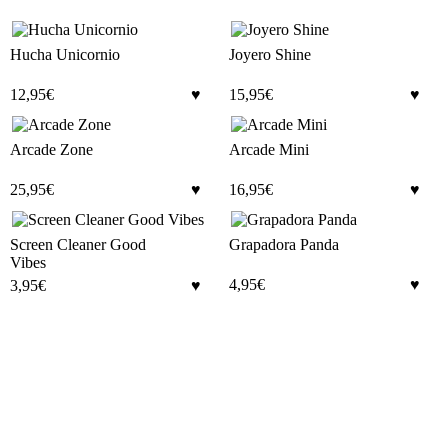
Hucha Unicornio
Joyero Shine
12,95
€
15,95
€
Arcade Zone
Arcade Mini
25,95
€
16,95
€
Screen Cleaner Good
Grapadora Panda
Vibes
4,95
€
3,95
€