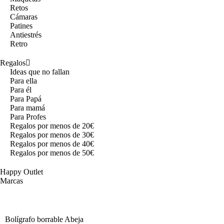
Retos
Cámaras
Patines
Antiestrés
Retro
Regalos
Ideas que no fallan
Para ella
Para él
Para Papá
Para mamá
Para Profes
Regalos por menos de 20€
Regalos por menos de 30€
Regalos por menos de 40€
Regalos por menos de 50€
Happy Outlet
Marcas
Bolígrafo borrable Abeja