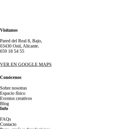
Visítanos
Pared del Real 8, Bajo,
03430 Onil, Alicante.
659 18 54 55
VER EN GOOGLE MAPS
Conócenos
Sobre nosotras
Espacio físico
Eventos creativos
Blog
Info
FAQs
Contacto